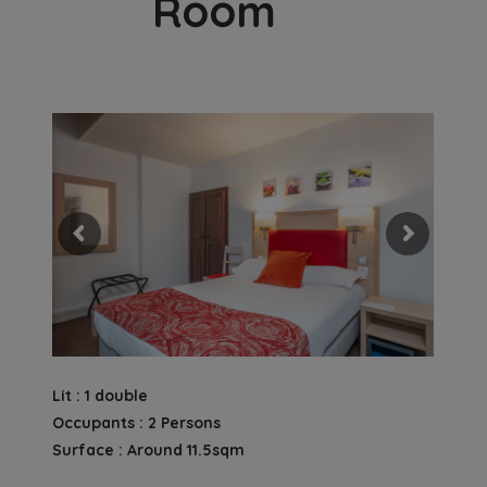
Room
Lit : 1 double
Occupants : 2 Persons
Surface : Around 11.5sqm