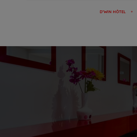
D’WIN HÔTEL