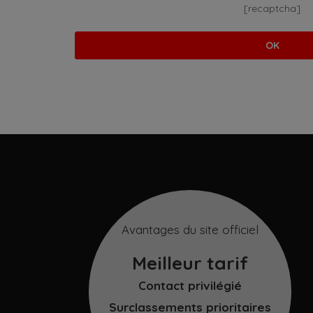
[recaptcha]
Avantages du site officiel
Meilleur tarif
Contact privilégié
Surclassements prioritaires