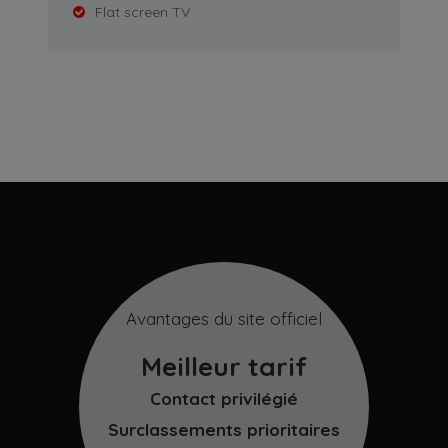
Flat screen TV
Avantages du site officiel
Meilleur tarif
Contact privilégié
Surclassements prioritaires