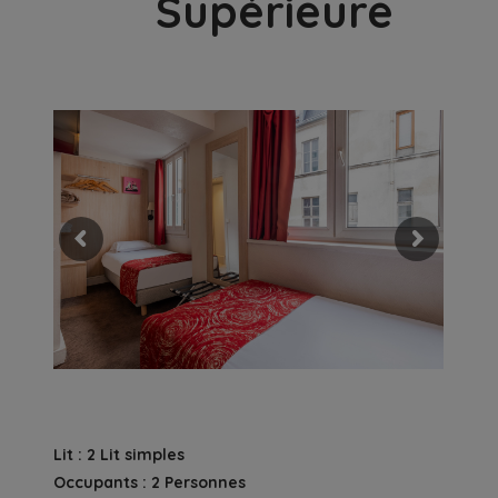
Supérieure
Lit : 2 Lit simples
Occupants : 2 Personnes