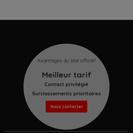
Avantages du site officiel
Meilleur tarif
Contact privilégié
Surclassements prioritaires
Nous contacter