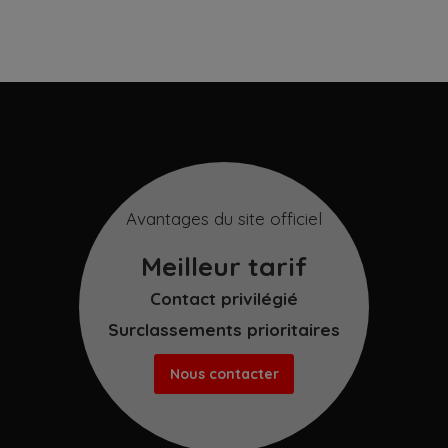
Avantages du site officiel
Meilleur tarif
Contact privilégié
Surclassements prioritaires
Nous contacter