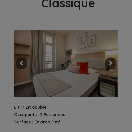
Classique
Lit : 1 Lit double
Occupants : 2 Personnes
Surface : Environ 9 m²